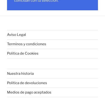
coincidan con tu selección.
Aviso Legal
Terminos y condiciones
Politica de Cookies
Nuestra historia
Politica de devoluciones
Medios de pago aceptados