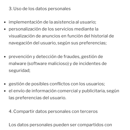
3. Uso de los datos personales
implementación de la asistencia al usuario;
personalización de los servicios mediante la
visualización de anuncios en función del historial de
navegación del usuario, según sus preferencias;
prevención y detección de fraudes, gestión de
malware (software malicioso) y de incidentes de
seguridad;
gestión de posibles conflictos con los usuarios;
el envío de información comercial y publicitaria, según
las preferencias del usuario.
4. Compartir datos personales con terceros
Los datos personales pueden ser compartidos con