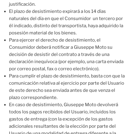
justificación.
El plazo de desistimiento expirará a los 14 días
naturales del día en que el Consumidor un tercero por
él indicado, distinto del transportista, haya adquirido la
posesión material de los bienes.
Para ejercer el derecho de desistimiento, el
Consumidor deberá notificar a Giuseppe Moto su
decisión de desistir del contrato a través de una
declaración inequívoca (por ejemplo, una carta enviada
por correo postal, fax o correo electrónico).
Para cumplir el plazo de desistimiento, basta con que la
comunicación relativa al ejercicio por parte del Usuario
de este derecho sea enviada antes de que venza el
plazo correspondiente.
En caso de desistimiento, Giuseppe Moto devolverá
todos los pagos recibidos del Usuario, incluidos los
gastos de entrega (con la excepción de los gastos
adicionales resultantes de la elección por parte del
Usuario de una modalidad de entrega diferente a la