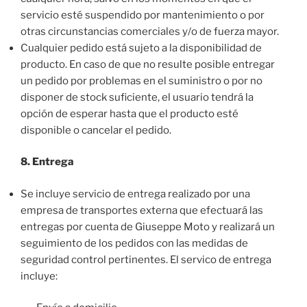
servicio esté suspendido por mantenimiento o por
otras circunstancias comerciales y/o de fuerza mayor.
Cualquier pedido está sujeto a la disponibilidad de
producto. En caso de que no resulte posible entregar
un pedido por problemas en el suministro o por no
disponer de stock suficiente, el usuario tendrá la
opción de esperar hasta que el producto esté
disponible o cancelar el pedido.
8. Entrega
Se incluye servicio de entrega realizado por una
empresa de transportes externa que efectuará las
entregas por cuenta de Giuseppe Moto y realizará un
seguimiento de los pedidos con las medidas de
seguridad control pertinentes. El servico de entrega
incluye: