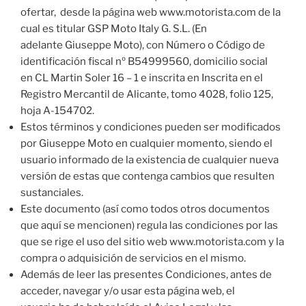
ofertar, desde la página web www.motorista.com de la
cual es titular GSP Moto Italy G. S.L. (En
adelante Giuseppe Moto), con Número o Código de
identificación fiscal nº B54999560, domicilio social
en CL Martin Soler 16 – 1 e inscrita en Inscrita en el
Registro Mercantil de Alicante, tomo 4028, folio 125,
hoja A-154702.
Estos términos y condiciones pueden ser modificados
por Giuseppe Moto en cualquier momento, siendo el
usuario informado de la existencia de cualquier nueva
versión de estas que contenga cambios que resulten
sustanciales.
Este documento (así como todos otros documentos
que aquí se mencionen) regula las condiciones por las
que se rige el uso del sitio web www.motorista.com y la
compra o adquisición de servicios en el mismo.
Además de leer las presentes Condiciones, antes de
acceder, navegar y/o usar esta página web, el