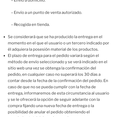
– Envío a domicilio.
– Envío a un punto de venta autorizado.
– Recogida en tienda.
Se considerará que se ha producido la entrega en el
momento en el que el usuario o un tercero indicado por
él adquiera la posesión material de los productos.
El plazo de entrega para el pedido variará según el
método de envío seleccionado y se verá indicado en el
sitio web una vez se obtenga la confirmación del
pedido, en cualquier caso no superará los 30 días a
contar desde la fecha de la confirmación del pedido. En
caso de que no se pueda cumplir con la fecha de
entrega, informaremos de esta circunstancia al usuario
y se le ofrecerá la opción de seguir adelante con la
compra fijando una nueva fecha de entrega o la
posibilidad de anular el pedido obteniendo el