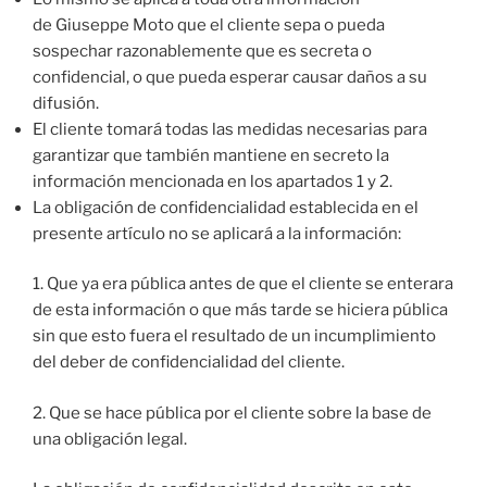
de Giuseppe Moto que el cliente sepa o pueda
sospechar razonablemente que es secreta o
confidencial, o que pueda esperar causar daños a su
difusión.
El cliente tomará todas las medidas necesarias para
garantizar que también mantiene en secreto la
información mencionada en los apartados 1 y 2.
La obligación de confidencialidad establecida en el
presente artículo no se aplicará a la información:
1. Que ya era pública antes de que el cliente se enterara
de esta información o que más tarde se hiciera pública
sin que esto fuera el resultado de un incumplimiento
del deber de confidencialidad del cliente.
2. Que se hace pública por el cliente sobre la base de
una obligación legal.