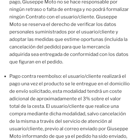
pago, Giuseppe Moto no se hace responsable por
ningún retraso o falta de entrega y no podrá formalizar
ningún Contrato con el usuario/cliente. Giuseppe
Moto se reserva el derecho de verificar los datos
personales suministrados por el usuario/cliente y
adoptar las medidas que estime oportunas (incluida la
cancelación del pedido) para que la mercancía
adquirida sea entregada de conformidad con los datos
que figuran en el pedido.
Pago contra reembolso: el usuario/cliente realizará el
pago una vez el producto se le entregue en el domicilio
de envío solicitado, esta modalidad tendrá un coste
adicional de aproximadamente el 3% sobre el valor
total de la cesta. El usuario/cliente que realice una
compra mediante dicha modalidad, salvo cancelación
de la misma a través del servicio de atención al
usuario/cliente, previo al correo enviado por Giuseppe
Moto informando de que ya el pedido ha sido enviado,