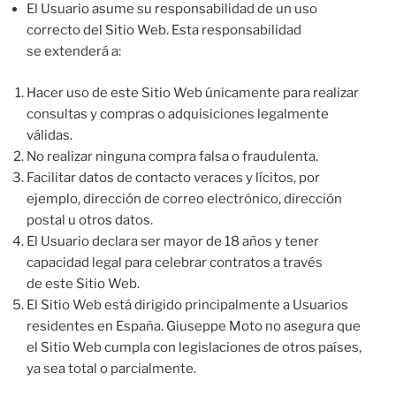
El Usuario asume su responsabilidad de un uso
correcto del Sitio Web. Esta responsabilidad
se extenderá a:
Hacer uso de este Sitio Web únicamente para realizar
consultas y compras o adquisiciones legalmente
válidas.
No realizar ninguna compra falsa o fraudulenta.
Facilitar datos de contacto veraces y lícitos, por
ejemplo, dirección de correo electrónico, dirección
postal u otros datos.
El Usuario declara ser mayor de 18 años y tener
capacidad legal para celebrar contratos a través
de este Sitio Web.
El Sitio Web está dirigido principalmente a Usuarios
residentes en España. Giuseppe Moto no asegura que
el Sitio Web cumpla con legislaciones de otros países,
ya sea total o parcialmente.