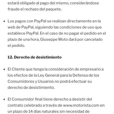
estará obligado al pago del mismo, considerándose
fraude el rechazo del paquete.
Los pagos con PayPal se realizan directamente en la
web de PayPal, siguiendo las condiciones de uso que
establece PayPal. En el caso de no pagar el pedido en el
plazo de una hora, Giuseppe Moto dará por cancelado
el pedido.
12. Derecho de desistimiento
El Cliente que tenga la consideración de empresario a
los efectos de la Ley General para la Defensa de los
Consumidores y Usuarios no podrá efectuar su
derecho de desistimiento.
El Consumidor final tiene derecho a desistir del
contrato celebrado a través de www.motorista.com en
un plazo de 14 días naturales sin necesidad de