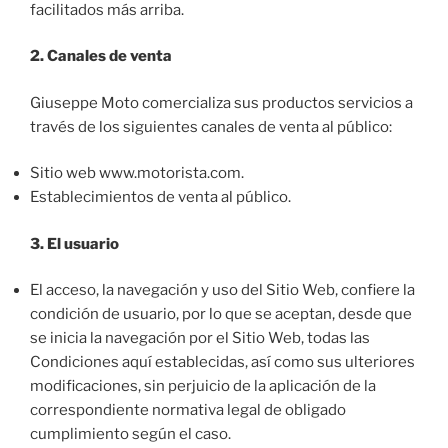
facilitados más arriba.
2. Canales de venta
Giuseppe Moto comercializa sus productos servicios a
través de los siguientes canales de venta al público:
Sitio web www.motorista.com.
Establecimientos de venta al público.
3. El usuario
El acceso, la navegación y uso del Sitio Web, confiere la
condición de usuario, por lo que se aceptan, desde que
se inicia la navegación por el Sitio Web, todas las
Condiciones aquí establecidas, así como sus ulteriores
modificaciones, sin perjuicio de la aplicación de la
correspondiente normativa legal de obligado
cumplimiento según el caso.