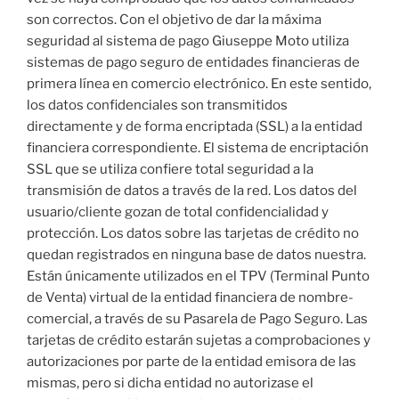
son correctos. Con el objetivo de dar la máxima
seguridad al sistema de pago Giuseppe Moto utiliza
sistemas de pago seguro de entidades financieras de
primera línea en comercio electrónico. En este sentido,
los datos confidenciales son transmitidos
directamente y de forma encriptada (SSL) a la entidad
financiera correspondiente. El sistema de encriptación
SSL que se utiliza confiere total seguridad a la
transmisión de datos a través de la red. Los datos del
usuario/cliente gozan de total confidencialidad y
protección. Los datos sobre las tarjetas de crédito no
quedan registrados en ninguna base de datos nuestra.
Están únicamente utilizados en el TPV (Terminal Punto
de Venta) virtual de la entidad financiera de nombre-
comercial, a través de su Pasarela de Pago Seguro. Las
tarjetas de crédito estarán sujetas a comprobaciones y
autorizaciones por parte de la entidad emisora de las
mismas, pero si dicha entidad no autorizase el