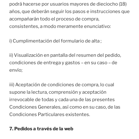
podrá hacerse por usuarios mayores de dieciocho (18)
años, que deberán seguir los pasos e instrucciones que
acompañarán todo el proceso de compra,
consistentes, a modo meramente enunciativo:
i) Cumplimentación del formulario de alta ;
ii) Visualización en pantalla del resumen del pedido,
condiciones de entrega y gastos – en su caso – de
envío;
iii) Aceptación de condiciones de compra, lo cual
supone la lectura, comprensión y aceptación
irrevocable de todas y cada una de las presentes
Condiciones Generales, así como en su caso, de las
Condiciones Particulares existentes.
7. Pedidos a través de la web