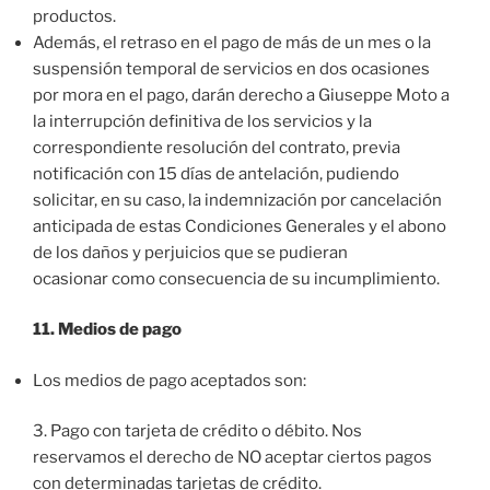
productos.
Además, el retraso en el pago de más de un mes o la
suspensión temporal de servicios en dos ocasiones
por mora en el pago, darán derecho a Giuseppe Moto a
la interrupción definitiva de los servicios y la
correspondiente resolución del contrato, previa
notificación con 15 días de antelación, pudiendo
solicitar, en su caso, la indemnización por cancelación
anticipada de estas Condiciones Generales y el abono
de los daños y perjuicios que se pudieran
ocasionar como consecuencia de su incumplimiento.
11. Medios de pago
Los medios de pago aceptados son:
3. Pago con tarjeta de crédito o débito. Nos
reservamos el derecho de NO aceptar ciertos pagos
con determinadas tarjetas de crédito.