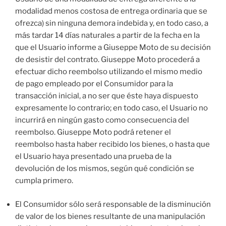
modalidad menos costosa de entrega ordinaria que se
ofrezca) sin ninguna demora indebida y, en todo caso, a
más tardar 14 días naturales a partir de la fecha en la
que el Usuario informe a Giuseppe Moto de su decisión
de desistir del contrato. Giuseppe Moto procederá a
efectuar dicho reembolso utilizando el mismo medio
de pago empleado por el Consumidor para la
transacción inicial, a no ser que éste haya dispuesto
expresamente lo contrario; en todo caso, el Usuario no
incurrirá en ningún gasto como consecuencia del
reembolso. Giuseppe Moto podrá retener el
reembolso hasta haber recibido los bienes, o hasta que
el Usuario haya presentado una prueba de la
devolución de los mismos, según qué condición se
cumpla primero.
El Consumidor sólo será responsable de la disminución
de valor de los bienes resultante de una manipulación