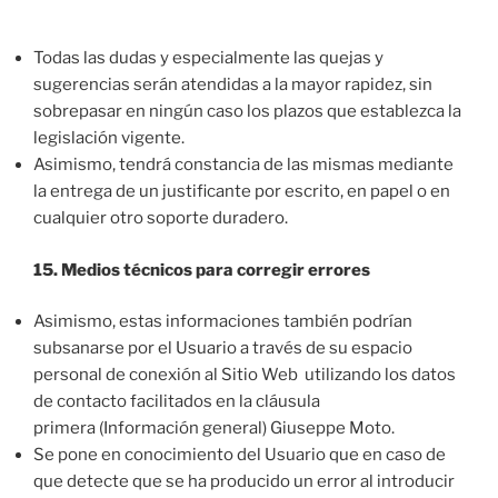
Todas las dudas y especialmente las quejas y
sugerencias serán atendidas a la mayor rapidez, sin
sobrepasar en ningún caso los plazos que establezca la
legislación vigente.
Asimismo, tendrá constancia de las mismas mediante
la entrega de un justificante por escrito, en papel o en
cualquier otro soporte duradero.
15. Medios técnicos para corregir errores
Asimismo, estas informaciones también podrían
subsanarse por el Usuario a través de su espacio
personal de conexión al Sitio Web utilizando los datos
de contacto facilitados en la cláusula
primera (Información general) Giuseppe Moto.
Se pone en conocimiento del Usuario que en caso de
que detecte que se ha producido un error al introducir