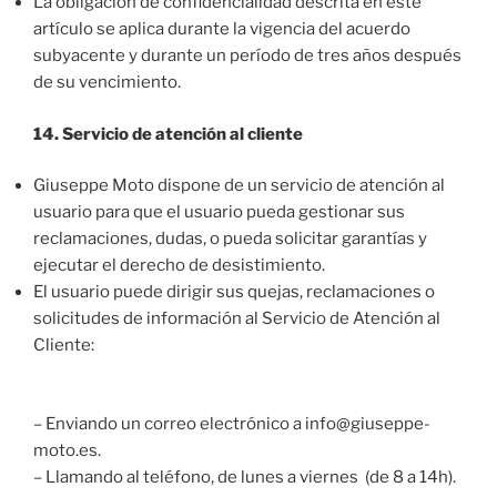
La obligación de confidencialidad descrita en este
artículo se aplica durante la vigencia del acuerdo
subyacente y durante un período de tres años después
de su vencimiento.
14. Servicio de atención al cliente
Giuseppe Moto dispone de un servicio de atención al
usuario para que el usuario pueda gestionar sus
reclamaciones, dudas, o pueda solicitar garantías y
ejecutar el derecho de desistimiento.
El usuario puede dirigir sus quejas, reclamaciones o
solicitudes de información al Servicio de Atención al
Cliente:
– Enviando un correo electrónico a info@giuseppe-
moto.es.
– Llamando al teléfono, de lunes a viernes (de 8 a 14h).