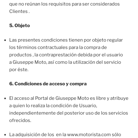
que no reúnan los requisitos para ser considerados
Clientes .
5. Objeto
Las presentes condiciones tienen por objeto regular
los términos contractuales para la compra de
productos , la contraprestación debida por el usuario
a Giuseppe Moto, así como la utilización del servicio
por éste.
6. Condiciones de acceso y compra
El acceso al Portal de Giuseppe Moto es libre y atribuye
a quien lo realiza la condición de Usuario,
independientemente del posterior uso de los servicios
ofrecidos.
La adquisición de los en la www.motorista.com sólo