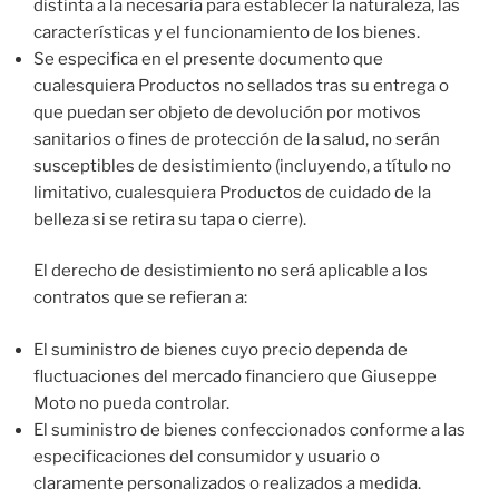
distinta a la necesaria para establecer la naturaleza, las
características y el funcionamiento de los bienes.
Se especifica en el presente documento que
cualesquiera Productos no sellados tras su entrega o
que puedan ser objeto de devolución por motivos
sanitarios o fines de protección de la salud, no serán
susceptibles de desistimiento (incluyendo, a título no
limitativo, cualesquiera Productos de cuidado de la
belleza si se retira su tapa o cierre).
El derecho de desistimiento no será aplicable a los
contratos que se refieran a:
El suministro de bienes cuyo precio dependa de
fluctuaciones del mercado financiero que Giuseppe
Moto no pueda controlar.
El suministro de bienes confeccionados conforme a las
especificaciones del consumidor y usuario o
claramente personalizados o realizados a medida.