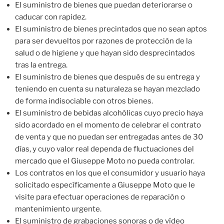
El suministro de bienes que puedan deteriorarse o
caducar con rapidez.
El suministro de bienes precintados que no sean aptos
para ser devueltos por razones de protección de la
salud o de higiene y que hayan sido desprecintados
tras la entrega.
El suministro de bienes que después de su entrega y
teniendo en cuenta su naturaleza se hayan mezclado
de forma indisociable con otros bienes.
El suministro de bebidas alcohólicas cuyo precio haya
sido acordado en el momento de celebrar el contrato
de venta y que no puedan ser entregadas antes de 30
días, y cuyo valor real dependa de fluctuaciones del
mercado que el Giuseppe Moto no pueda controlar.
Los contratos en los que el consumidor y usuario haya
solicitado específicamente a Giuseppe Moto que le
visite para efectuar operaciones de reparación o
mantenimiento urgente.
El suministro de grabaciones sonoras o de vídeo