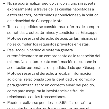
No se podrá realizar pedido válido alguno sin aceptar
expresamente, a través de las casillas habilitadas a
estos efectos, los términos y condiciones y la política
de privacidad de Giuseppe Moto.
Todos los pedidos se consideraran ofertas de compra
sometidas a estos términos y condiciones. Giuseppe
Moto se reserva el derecho de aceptar las mismas si
no se cumplen los requisitos previstos en estas.
Realizado un pedido el sistema genera
automáticamente un comprobante de la recepción del
mismo. No obstante esta confirmación no supone la
aceptación automática del pedido, dado que Giuseppe
Moto se reserva el derecho a recabar información
adicional, relacionada con la identidad y el domicilio
para garantizar , tanto un correcto envió del pedido,
como para asegurar la inexistencia de fraude
relacionado con las transacciones.
Pueden realizarse pedidos los 365 días del año, a
cualquier hora, salvo en los momentos en que el