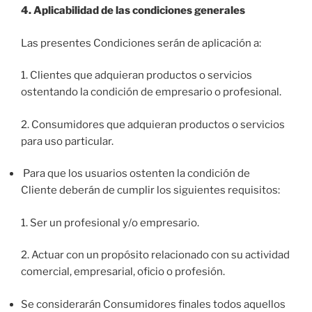
4. Aplicabilidad de las condiciones generales
Las presentes Condiciones serán de aplicación a:
1. Clientes que adquieran productos o servicios
ostentando la condición de empresario o profesional.
2. Consumidores que adquieran productos o servicios
para uso particular.
Para que los usuarios ostenten la condición de
Cliente deberán de cumplir los siguientes requisitos:
1. Ser un profesional y/o empresario.
2. Actuar con un propósito relacionado con su actividad
comercial, empresarial, oficio o profesión.
Se considerarán Consumidores finales todos aquellos