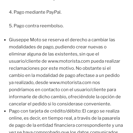
4. Pago mediante PayPal.
5. Pago contra reembolso.
Giuseppe Moto se reserva el derecho a cambiar las
modalidades de pago, pudiendo crear nuevas o
eliminar alguna de las existentes, sin que el
usuario/cliente de www.motorista.com pueda realizar
reclamaciones por este motivo. No obstante si el
cambio en la modalidad de pago afectase a un pedido
ya realizado, desde www.motorista.com nos
pondríamos en contacto con el usuario/cliente para
informarle de dicho cambio, ofreciéndole la opción de
cancelar el pedido si lo considerase conveniente.
Pago con tarjeta de crédito/débito: El cargo se realiza
online, es decir, en tiempo real, a través de la pasarela
de pago de la entidad financiera correspondiente y una
vez se haya comprobado que los datos comunicados