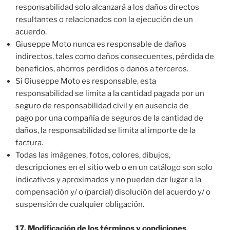
responsabilidad solo alcanzará a los daños directos
resultantes o relacionados con la ejecución de un
acuerdo.
Giuseppe Moto nunca es responsable de daños
indirectos, tales como daños consecuentes, pérdida de
beneficios, ahorros perdidos o daños a terceros.
Si Giuseppe Moto es responsable, esta
responsabilidad se limita a la cantidad pagada por un
seguro de responsabilidad civil y en ausencia de
pago por una compañía de seguros de la cantidad de
daños, la responsabilidad se limita al importe de la
factura.
Todas las imágenes, fotos, colores, dibujos,
descripciones en el sitio web o en un catálogo son solo
indicativos y aproximados y no pueden dar lugar a la
compensación y/ o (parcial) disolución del acuerdo y/ o
suspensión de cualquier obligación.
17. Modificación de los términos y condiciones