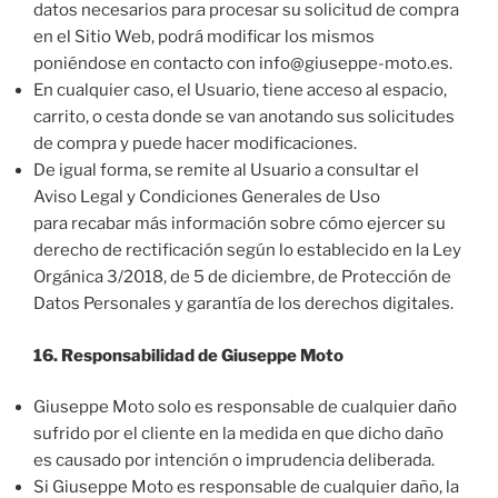
datos necesarios para procesar su solicitud de compra
en el Sitio Web, podrá modificar los mismos
poniéndose en contacto con info@giuseppe-moto.es.
En cualquier caso, el Usuario, tiene acceso al espacio,
carrito, o cesta donde se van anotando sus solicitudes
de compra y puede hacer modificaciones.
De igual forma, se remite al Usuario a consultar el
Aviso Legal y Condiciones Generales de Uso
para recabar más información sobre cómo ejercer su
derecho de rectificación según lo establecido en la Ley
Orgánica 3/2018, de 5 de diciembre, de Protección de
Datos Personales y garantía de los derechos digitales.
16. Responsabilidad de Giuseppe Moto
Giuseppe Moto solo es responsable de cualquier daño
sufrido por el cliente en la medida en que dicho daño
es causado por intención o imprudencia deliberada.
Si Giuseppe Moto es responsable de cualquier daño, la