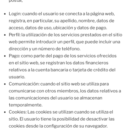
postal,
Login: cuando el usuario se conecta a la página web,
registra, en particular, su apellido, nombre, datos de
acceso, datos de uso, ubicación y datos de pago.
Perfil: la utilización de los servicios prestados en el sitio
web permite introducir un perfil, que puede incluir una
dirección y un número de teléfono.
Pago: como parte del pago de los servicios ofrecidos
en el sitio web, se registran los datos financieros
relativos a la cuenta bancaria o tarjeta de crédito del
usuario.
Comunicación: cuando el sitio web se utiliza para
comunicarse con otros miembros, los datos relativos a
las comunicaciones del usuario se almacenan
temporalmente.
Cookies: Las cookies se utilizan cuando se utiliza el
sitio. El usuario tiene la posibilidad de desactivar las
cookies desde la configuración de su navegador.