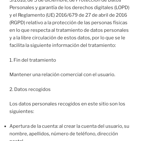
3/2018, de 5 de diciembre, de Protección de Datos
Personales y garantía de los derechos digitales (LOPD)
y el Reglamento (UE) 2016/679 de 27 de abril de 2016
(RGPD) relativo a la protección de las personas físicas
en lo que respecta al tratamiento de datos personales
y a la libre circulación de estos datos, por lo que se le
facilita la siguiente información del tratamiento:
1. Fin del tratamiento
Mantener una relación comercial con el usuario.
2. Datos recogidos
Los datos personales recogidos en este sitio son los
siguientes:
Apertura de la cuenta: al crear la cuenta del usuario, su
nombre, apellidos, número de teléfono, dirección