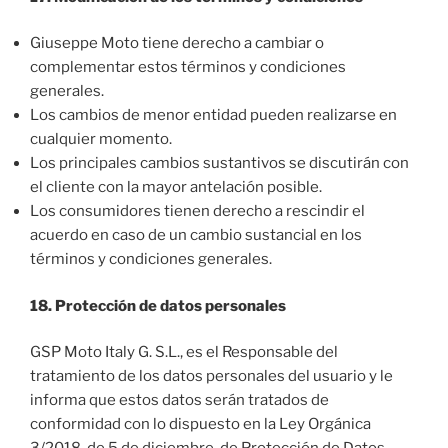
Giuseppe Moto tiene derecho a cambiar o
complementar estos términos y condiciones
generales.
Los cambios de menor entidad pueden realizarse en
cualquier momento.
Los principales cambios sustantivos se discutirán con
el cliente con la mayor antelación posible.
Los consumidores tienen derecho a rescindir el
acuerdo en caso de un cambio sustancial en los
términos y condiciones generales.
18. Protección de datos personales
GSP Moto Italy G. S.L., es el Responsable del
tratamiento de los datos personales del usuario y le
informa que estos datos serán tratados de
conformidad con lo dispuesto en la Ley Orgánica