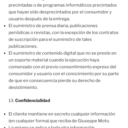
precintadas o de programas informáticos precintados
que hayan sido desprecintados por el consumidor y
usuario después de la entrega.
El suministro de prensa diaria, publicaciones
periódicas o revistas, con la excepción de los contratos
de suscripción para el suministro de tales
publicaciones.
El suministro de contenido digital que no se preste en
un soporte material cuando la ejecución haya
comenzado con el previo consentimiento expreso del
consumidor y usuario con el conocimiento por su parte
de que en consecuencia pierde su derecho de
desistimiento.
13.
Confidencialidad
El cliente mantiene en secreto cualquier información
(en cualquier forma) que reciba de Giuseppe Moto.
Lo mismo se aplica a toda otra información