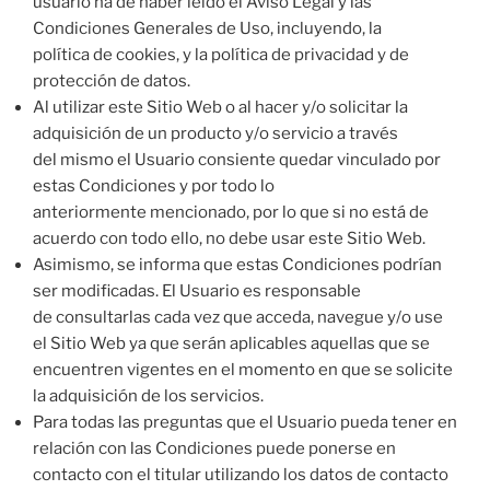
usuario ha de haber leído el Aviso Legal y las
Condiciones Generales de Uso, incluyendo, la
política de cookies, y la política de privacidad y de
protección de datos.
Al utilizar este Sitio Web o al hacer y/o solicitar la
adquisición de un producto y/o servicio a través
del mismo el Usuario consiente quedar vinculado por
estas Condiciones y por todo lo
anteriormente mencionado, por lo que si no está de
acuerdo con todo ello, no debe usar este Sitio Web.
Asimismo, se informa que estas Condiciones podrían
ser modificadas. El Usuario es responsable
de consultarlas cada vez que acceda, navegue y/o use
el Sitio Web ya que serán aplicables aquellas que se
encuentren vigentes en el momento en que se solicite
la adquisición de los servicios.
Para todas las preguntas que el Usuario pueda tener en
relación con las Condiciones puede ponerse en
contacto con el titular utilizando los datos de contacto