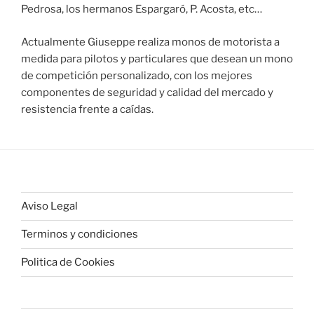
Pedrosa, los hermanos Espargaró, P. Acosta, etc…
Actualmente Giuseppe realiza monos de motorista a
medida para pilotos y particulares que desean un mono
de competición personalizado, con los mejores
componentes de seguridad y calidad del mercado y
resistencia frente a caídas.
Aviso Legal
Terminos y condiciones
Politica de Cookies