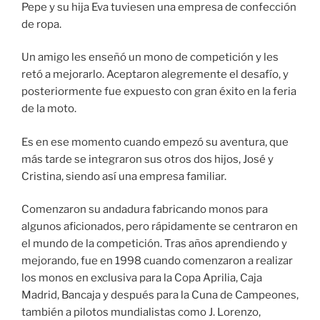
Pepe y su hija Eva tuviesen una empresa de confección
de ropa.
Un amigo les enseñó un mono de competición y les
retó a mejorarlo. Aceptaron alegremente el desafío, y
posteriormente fue expuesto con gran éxito en la feria
de la moto.
Es en ese momento cuando empezó su aventura, que
más tarde se integraron sus otros dos hijos, José y
Cristina, siendo así una empresa familiar.
Comenzaron su andadura fabricando monos para
algunos aficionados, pero rápidamente se centraron en
el mundo de la competición. Tras años aprendiendo y
mejorando, fue en 1998 cuando comenzaron a realizar
los monos en exclusiva para la Copa Aprilia, Caja
Madrid, Bancaja y después para la Cuna de Campeones,
también a pilotos mundialistas como J. Lorenzo,