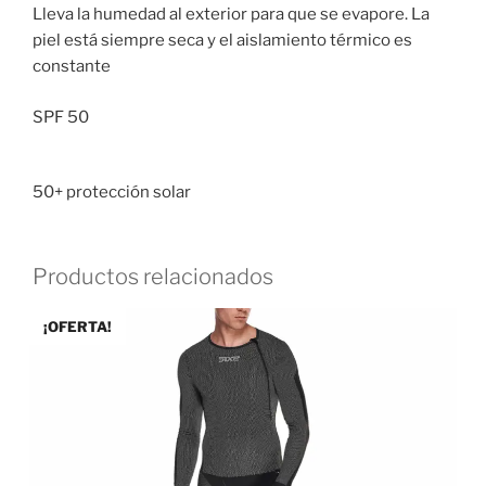
Lleva la humedad al exterior para que se evapore. La
piel está siempre seca y el aislamiento térmico es
constante
SPF 50
50+ protección solar
Productos relacionados
¡OFERTA!