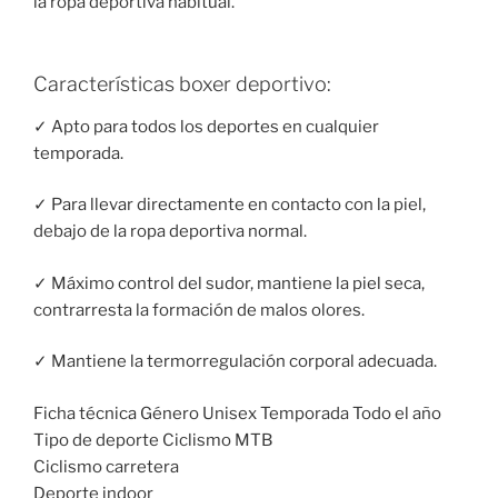
la ropa deportiva habitual.
Características boxer deportivo:
✓ Apto para todos los deportes en cualquier
temporada.
✓ Para llevar directamente en contacto con la piel,
debajo de la ropa deportiva normal.
✓ Máximo control del sudor, mantiene la piel seca,
contrarresta la formación de malos olores.
✓ Mantiene la termorregulación corporal adecuada.
Ficha técnica Género Unisex Temporada Todo el año
Tipo de deporte Ciclismo MTB
Ciclismo carretera
Deporte indoor