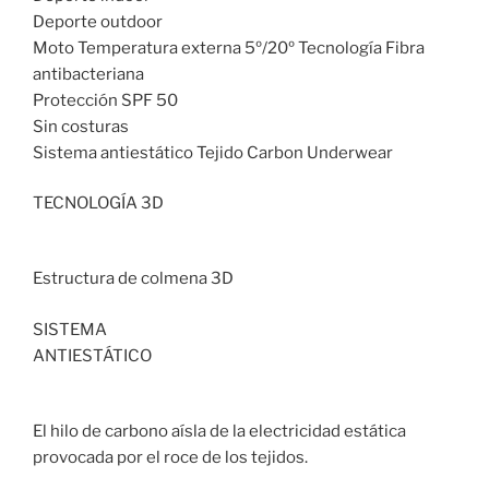
Deporte outdoor
Moto Temperatura externa 5º/20º Tecnología Fibra
antibacteriana
Protección SPF 50
Sin costuras
Sistema antiestático Tejido Carbon Underwear
TECNOLOGÍA 3D
Estructura de colmena 3D
SISTEMA
ANTIESTÁTICO
El hilo de carbono aísla de la electricidad estática
provocada por el roce de los tejidos.