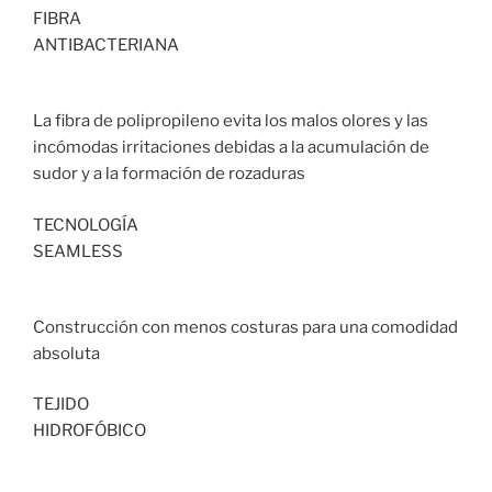
FIBRA
ANTIBACTERIANA
La fibra de polipropileno evita los malos olores y las
incómodas irritaciones debidas a la acumulación de
sudor y a la formación de rozaduras
TECNOLOGÍA
SEAMLESS
Construcción con menos costuras para una comodidad
absoluta
TEJIDO
HIDROFÓBICO